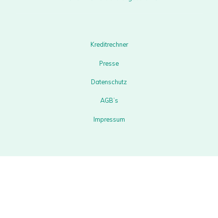
Kreditrechner
Presse
Datenschutz
AGB’s
Impressum