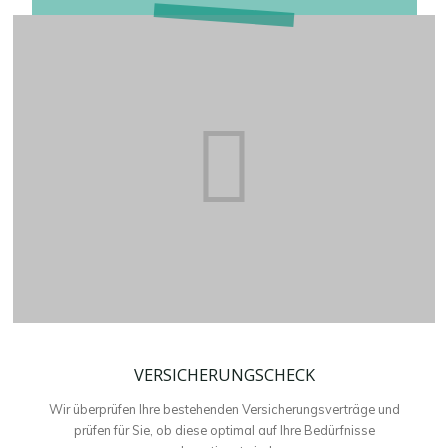
VERSICHERUNGSCHECK
VERSICHERUNGSCHECK
Wir überprüfen Ihre bestehenden Versicherungsverträge und
prüfen für Sie, ob diese optimal auf Ihre Bedürfnisse