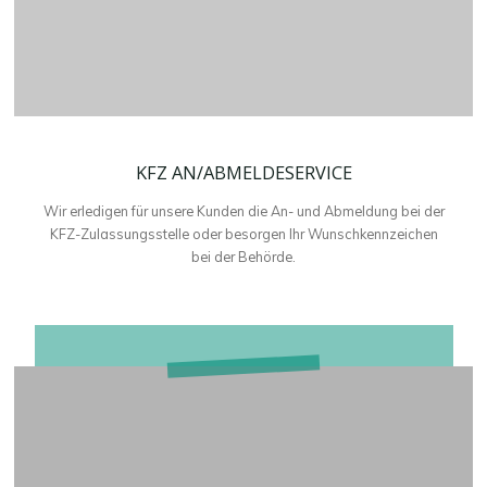
KFZ AN/ABMELDESERVICE
Wir erledigen für unsere Kunden die An- und Abmeldung bei der
KFZ-Zulassungsstelle oder besorgen Ihr Wunschkennzeichen
bei der Behörde.
BEDARFSANALYSE