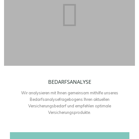
BEDARFSANALYSE
Wir analysieren mit Ihnen gemeinsam mithilfe unseres
Bedarfsanalysefragebogens Ihren aktuellen
Versicherungsbedarf und empfehlen optimale
Versicherungsprodukte.