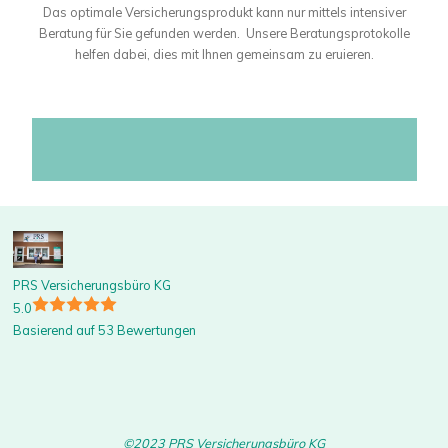
Das optimale Versicherungsprodukt kann nur mittels intensiver
Beratung für Sie gefunden werden. Unsere Beratungsprotokolle
helfen dabei, dies mit Ihnen gemeinsam zu eruieren.
PRS Versicherungsbüro KG
5.0
Basierend auf 53 Bewertungen
©2023 PRS Versicherungsbüro KG