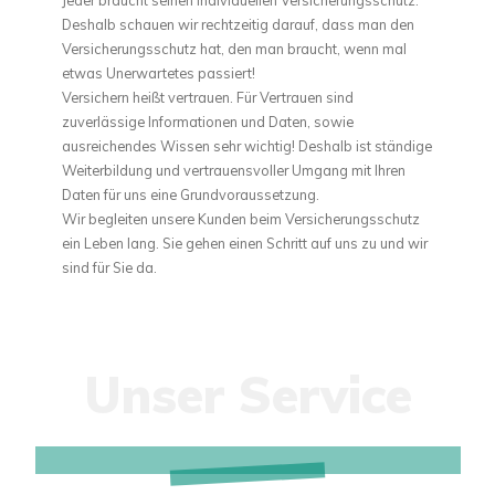
Deshalb schauen wir rechtzeitig darauf, dass man den
Versicherungsschutz hat, den man braucht, wenn mal
etwas Unerwartetes passiert!
Versichern heißt vertrauen. Für Vertrauen sind
zuverlässige Informationen und Daten, sowie
ausreichendes Wissen sehr wichtig! Deshalb ist ständige
Weiterbildung und vertrauensvoller Umgang mit Ihren
Daten für uns eine Grundvoraussetzung.
Wir begleiten unsere Kunden beim Versicherungsschutz
ein Leben lang. Sie gehen einen Schritt auf uns zu und wir
sind für Sie da.
Unser Service
SCHADENSSERVICE